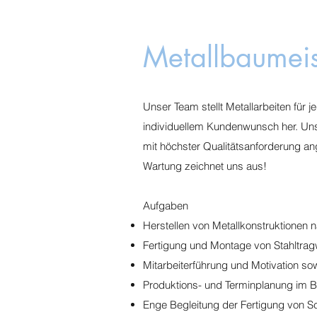
Metallbaumei
Unser Team stellt Metallarbeiten für
individuellem Kundenwunsch her. Uns
mit höchster Qualitätsanforderung an
Wartung zeichnet uns aus!
Aufgaben
Herstellen von Metallkonstruktionen
Fertigung und Montage von Stahltra
Mitarbeiterführung und Motivation so
Produktions- und Terminplanung im B
Enge Begleitung der Fertigung von 