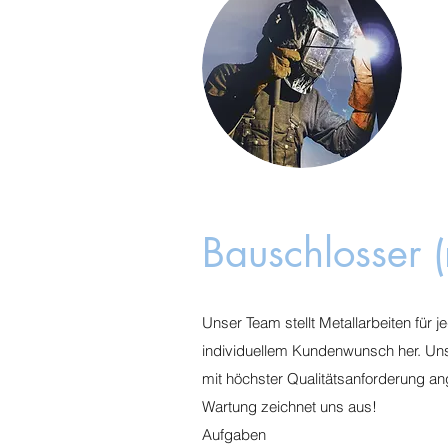
Bauschlosser
Unser Team stellt Metallarbeiten für
individuellem Kundenwunsch her. Uns
mit höchster Qualitätsanforderung an
Wartung zeichnet uns aus!
Aufgaben