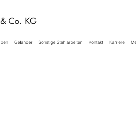
 & Co. KG
ppen
Geländer
Sonstige Stahlarbeiten
Kontakt
Karriere
Me