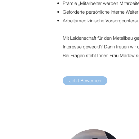
Prämie „Mitarbeiter werben Mitarbeite
Geförderte persönliche interne Weite
Arbeitsmedizinische Vorsorgeunters
Mit Leidenschaft für den Metallbau
Interesse geweckt? Dann freuen wir
Bei Fragen steht Ihnen Frau Marlow s
Jetzt Bewerben