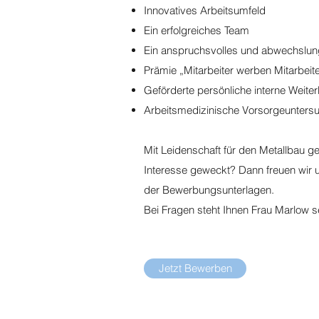
Innovatives Arbeitsumfeld
Ein erfolgreiches Team
Ein anspruchsvolles und abwechslun
Prämie „Mitarbeiter werben Mitarbeite
Geförderte persönliche interne Weite
Arbeitsmedizinische Vorsorgeunters
Mit Leidenschaft für den Metallbau
Interesse geweckt? Dann freuen wir
der Bewerbungsunterlagen.
Bei Fragen steht Ihnen Frau Marlow s
Jetzt Bewerben