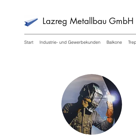
Lazreg Metallbau GmbH
Start
Industrie- und Gewerbekunden
Balkone
Tre